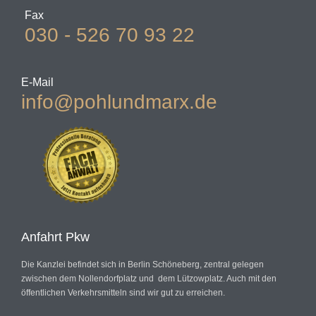
Fax
030 - 526 70 93 22
E-Mail
info@pohlundmarx.de
Anfahrt Pkw
Die Kanzlei befindet sich in Berlin Schöneberg, zentral gelegen
zwischen dem Nollendorfplatz und dem Lützowplatz. Auch mit den
öffentlichen Verkehrsmitteln sind wir gut zu erreichen.