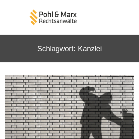
Schlagwort:
Kanzlei