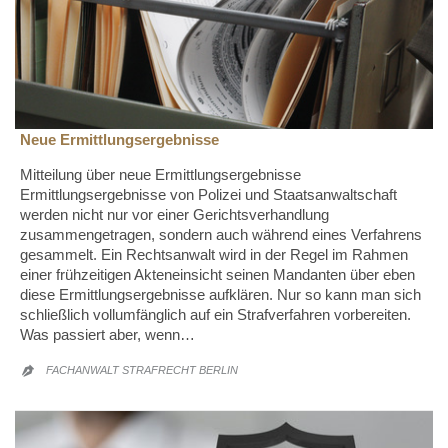
Neue Ermittlungsergebnisse
Mitteilung über neue Ermittlungsergebnisse
Ermittlungsergebnisse von Polizei und Staatsanwaltschaft
werden nicht nur vor einer Gerichtsverhandlung
zusammengetragen, sondern auch während eines Verfahrens
gesammelt. Ein Rechtsanwalt wird in der Regel im Rahmen
einer frühzeitigen Akteneinsicht seinen Mandanten über eben
diese Ermittlungsergebnisse aufklären. Nur so kann man sich
schließlich vollumfänglich auf ein Strafverfahren vorbereiten.
Was passiert aber, wenn…
FACHANWALT STRAFRECHT BERLIN
