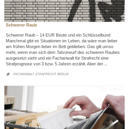
Schwerer Raub
Schwerer Raub – 14 EUR Beute und ein Schlüsselbund
Manchmal gibt es Situationen im Leben, da wäre man lieber
am frühen Morgen lieber im Bett geblieben. Das gilt umso
mehr, wenn man sich dem Tatvorwurf des schweren Raubes
ausgesetzt sieht und ein Fachanwalt für Strafrecht eine
Strafprognose von 3 bzw. 5 Jahren erzählt. Aber der…
FACHANWALT STRAFRECHT BERLIN
