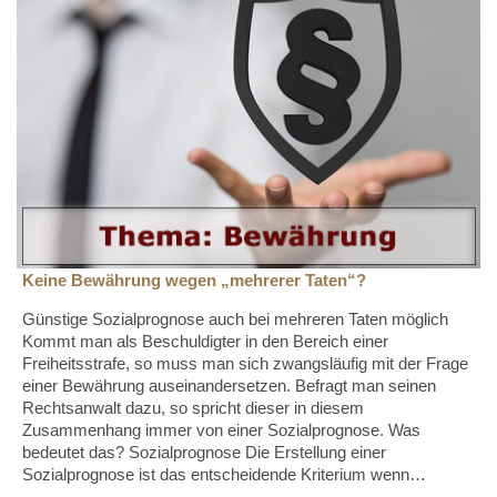
Keine Bewährung wegen „mehrerer Taten“?
Günstige Sozialprognose auch bei mehreren Taten möglich
Kommt man als Beschuldigter in den Bereich einer
Freiheitsstrafe, so muss man sich zwangsläufig mit der Frage
einer Bewährung auseinandersetzen. Befragt man seinen
Rechtsanwalt dazu, so spricht dieser in diesem
Zusammenhang immer von einer Sozialprognose. Was
bedeutet das? Sozialprognose Die Erstellung einer
Sozialprognose ist das entscheidende Kriterium wenn…