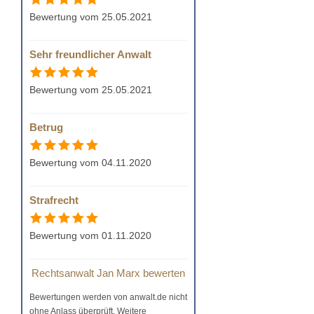
Bewertung vom 25.05.2021
Sehr freundlicher Anwalt
Bewertung vom 25.05.2021
Betrug
Bewertung vom 04.11.2020
Strafrecht
Bewertung vom 01.11.2020
Rechtsanwalt Jan Marx bewerten
Bewertungen werden von anwalt.de nicht
ohne Anlass überprüft. Weitere