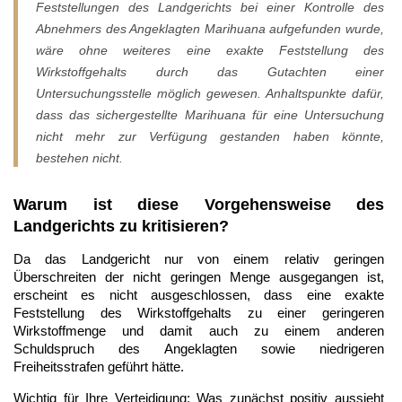
Feststellungen des Landgerichts bei einer Kontrolle des
Abnehmers des Angeklagten Marihuana aufgefunden wurde,
wäre ohne weiteres eine exakte Feststellung des
Wirkstoffgehalts durch das Gutachten einer
Untersuchungsstelle möglich gewesen. Anhaltspunkte dafür,
dass das sichergestellte Marihuana für eine Untersuchung
nicht mehr zur Verfügung gestanden haben könnte,
bestehen nicht.
Warum ist diese Vorgehensweise des
Landgerichts zu kritisieren?
Da das Landgericht nur von einem relativ geringen
Überschreiten der nicht geringen Menge ausgegangen ist,
erscheint es nicht ausgeschlossen, dass eine exakte
Feststellung des Wirkstoffgehalts zu einer geringeren
Wirkstoffmenge und damit auch zu einem anderen
Schuldspruch des Angeklagten sowie niedrigeren
Freiheitsstrafen geführt hätte.
Wichtig für Ihre Verteidigung: Was zunächst positiv aussieht