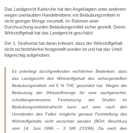
Das Landgericht Karlsruhe hat den Angeklagten unter anderem
wegen unerlaubten Handeltreibens mit Betäubungsmitteln in
nicht geringer Menge verurteilt. Im Rahmen einer
Durchsuchung wurden Betäubungsmittel sicher gestellt. Deren
Wirkstoffgehalt hat das Landgericht geschätzt.
Der 1. Strafsenat hat daran kritisiert, dass der Wirkstoffgehalt
nicht rechtsfehlerfrei festgestellt worden ist und hat das Urteil
folgerichtig aufgehoben:
Es unterliegt durchgreifenden rechtlichen Bedenken, dass
das Landgericht den Wirkstoffgehalt des sichergestellten
Betäubungsmittels mit 5 % THC geschätzt hat. Wegen der
Bedeutung der Wirkstoffmenge für eine sachgerechte,
schuldangemessene Festsetzung der Strafen im
Betäubungsmittelstrafrecht kann auf eine nach den
Umständen des Falles mögliche genaue Feststellung des
Wirkstoffgehalts nicht verzichtet werden (BGH, Beschluss
vom 14. Juni 1996 – 3 StR 233/96). Da nach den