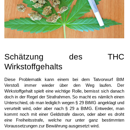
Schätzung des THC
Wirkstoffgehalts
Diese Problematik kann einem bei dem Tatvorwurf BtM
Verstoß immer wieder über den Weg laufen. Der
Wirkstoffgehalt spielt eine wichtige Rolle, bemisst sich danach
doch in der Regel der Strafrahmen. So macht es nämlich einen
Unterschied, ob man lediglich wegen § 29 BtMG angeklagt und
verurteilt wird, oder aber nach § 29 a BtMG. Entweder, man
kommt noch mit einer Geldstrafe davon, oder aber es droht
eine Freiheitsstrafe, welche nur unter ganz bestimmten
Voraussetzungen zur Bewährung ausgesetzt wird.