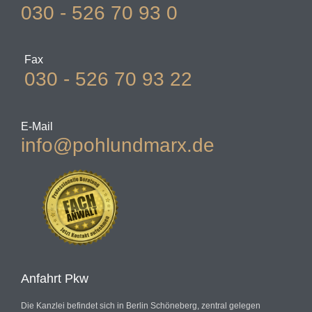
030 - 526 70 93 0
Fax
030 - 526 70 93 22
E-Mail
info@pohlundmarx.de
Anfahrt Pkw
Die Kanzlei befindet sich in Berlin Schöneberg, zentral gelegen