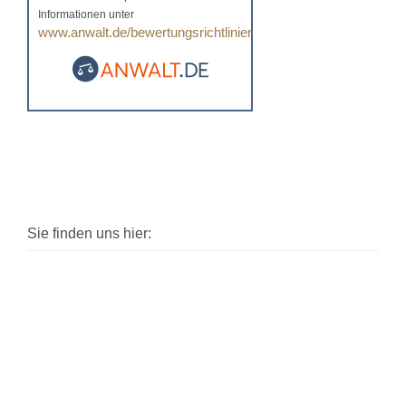
Informationen unter
www.anwalt.de/bewertungsrichtlinien
.
Sie finden uns hier: