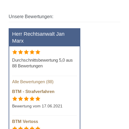
Unsere Bewertungen:
Herr Rechtsanwalt Jan
Marx
Durchschnittsbewertung 5,0 aus
88 Bewertungen
Alle Bewertungen (88)
BTM - Strafverfahren
Bewertung vom 17.06.2021
BTM Vertoss