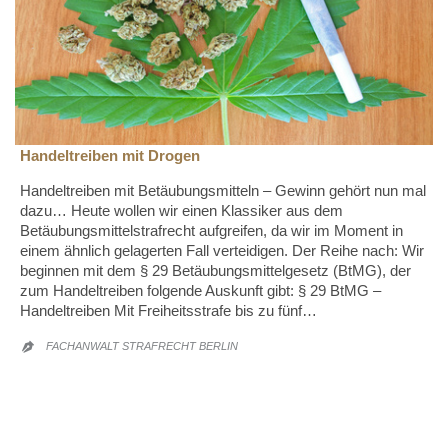
Handeltreiben mit Drogen
Handeltreiben mit Betäubungsmitteln – Gewinn gehört nun mal
dazu… Heute wollen wir einen Klassiker aus dem
Betäubungsmittelstrafrecht aufgreifen, da wir im Moment in
einem ähnlich gelagerten Fall verteidigen. Der Reihe nach: Wir
beginnen mit dem § 29 Betäubungsmittelgesetz (BtMG), der
zum Handeltreiben folgende Auskunft gibt: § 29 BtMG –
Handeltreiben Mit Freiheitsstrafe bis zu fünf…
FACHANWALT STRAFRECHT BERLIN
