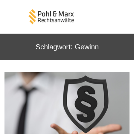
Schlagwort:
Gewinn