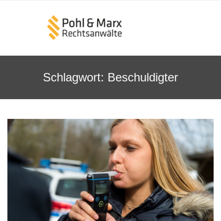
Schlagwort:
Beschuldigter