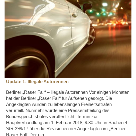
Update 1: Illegale Autorennen
Berliner „Raser Fall“ – illegale Autorennen Vor einigen Monaten
hat der Berliner „Raser Fall“ für Aufsehen gesorgt. Die
Angeklagten wurden zu lebenslangen Freiheitsstrafen
verurteilt. Nunmehr wurde eine Pressemitteilung des
Bundesgerichtshofes veröffentlicht: Termin zur
Hauptverhandlung am 1. Februar 2018, 9.30 Uhr, in Sachen 4
StR 399/17 über die Revisionen der Angeklagten im „Berliner
Raser-Fall“ Der u.a….