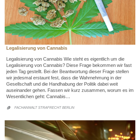
Legalisierung von Cannabis
Legalisierung von Cannabis Wie steht es eigentlich um die
Legalisierung von Cannabis? Diese Frage bekommen wir fast
jeden Tag gestellt. Bei der Beantwortung dieser Frage stellen
wir jedesmal erstaunt fest, dass die Wahrnehmung in der
Gesellschaft und die Handhabung der Politik dabei weit
auseinander gehen. Fassen wir kurz zusammen, worum es im
Wesentlichen geht: Cannabis…
FACHANWALT STRAFRECHT BERLIN
