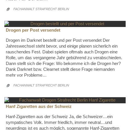
FACHANWALT STRAFRECHT BERLIN

Drogen per Post versendet
Drogen im Darknet bestellt und per Post versendet Der
Jahreswechsel steht bevor, und einige planen sicherlich ein
rauschendes Fest. Dabei spielen oftmals auch Drogen eine
Rolle, um das vergangene Jahr gebührend zu verabschieden.
Dann stellt sich die Frage: Wo bekomme ich die Drogen her?
Dank Darknet bzw. Clearnet stellt diese Frage niemanden
mehr vor Probleme…
FACHANWALT STRAFRECHT BERLIN

Hanf Zigaretten aus der Schweiz
Hanf-Zigaretten aus der Schweiz Ja, die Schweizer…ein
sympatisches Volk. Immer friedlich, immer neutral…und
neuerdings ist es auch möglich, sogenannte Hanf-Zigaretten