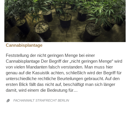
Cannabisplantage
Feststellung der nicht geringen Menge bei einer
Cannabisplantage Der Begriff der „nicht geringen Menge“ wird
von vielen Mandanten falsch verstanden. Man muss hier
genau auf die Kasuistik achten, schließlich wird der Begriff für
unterschiedliche rechtliche Beurteilungen gebraucht. Auf den
ersten Blick fällt das nicht auf, beschäftigt man sich länger
damit, wird einem die Bedeutung für…
FACHANWALT STRAFRECHT BERLIN
