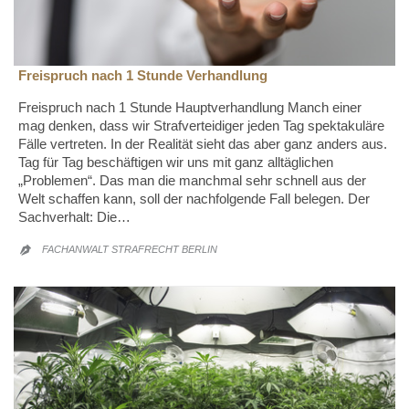
Freispruch nach 1 Stunde Verhandlung
Freispruch nach 1 Stunde Hauptverhandlung Manch einer
mag denken, dass wir Strafverteidiger jeden Tag spektakuläre
Fälle vertreten. In der Realität sieht das aber ganz anders aus.
Tag für Tag beschäftigen wir uns mit ganz alltäglichen
„Problemen“. Das man die manchmal sehr schnell aus der
Welt schaffen kann, soll der nachfolgende Fall belegen. Der
Sachverhalt: Die…
FACHANWALT STRAFRECHT BERLIN
