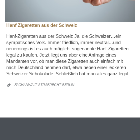
Hanf Zigaretten aus der Schweiz
Hanf-Zigaretten aus der Schweiz Ja, die Schweizer…ein
sympatisches Volk. Immer friedlich, immer neutral…und
neuerdings ist es auch möglich, sogenannte Hanf-Zigaretten
legal zu kaufen. Jetzt liegt uns aber eine Anfrage eines
Mandanten vor, ob man diese Zigaretten auch einfach mit
nach Deutschland nehmen darf, etwa neben einer leckeren
Schweizer Schokolade. Schließlich hat man alles ganz legal…
FACHANWALT STRAFRECHT BERLIN
