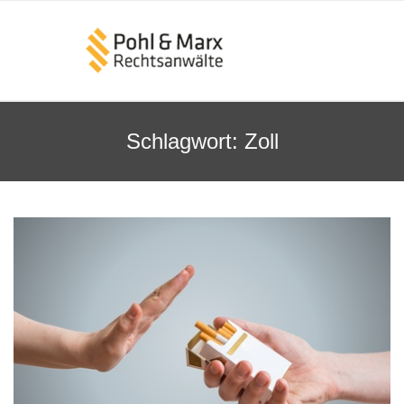
Schlagwort:
Zoll