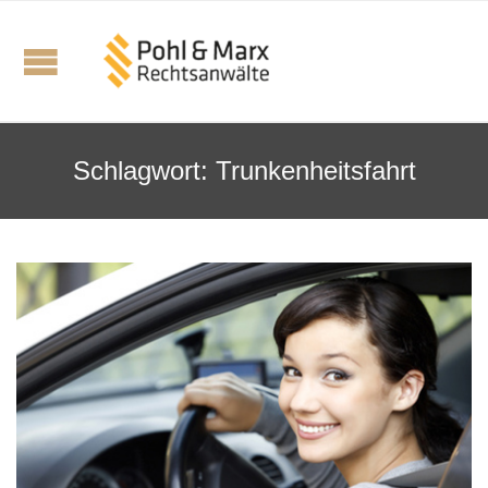
Schlagwort:
Trunkenheitsfahrt