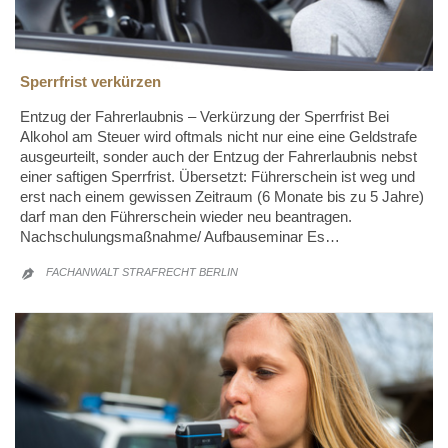
Sperrfrist verkürzen
Entzug der Fahrerlaubnis – Verkürzung der Sperrfrist Bei
Alkohol am Steuer wird oftmals nicht nur eine eine Geldstrafe
ausgeurteilt, sonder auch der Entzug der Fahrerlaubnis nebst
einer saftigen Sperrfrist. Übersetzt: Führerschein ist weg und
erst nach einem gewissen Zeitraum (6 Monate bis zu 5 Jahre)
darf man den Führerschein wieder neu beantragen.
Nachschulungsmaßnahme/ Aufbauseminar Es…
FACHANWALT STRAFRECHT BERLIN
