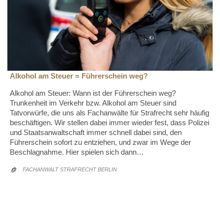
Alkohol am Steuer = Führerschein weg?
Alkohol am Steuer: Wann ist der Führerschein weg?
Trunkenheit im Verkehr bzw. Alkohol am Steuer sind
Tatvorwürfe, die uns als Fachanwälte für Strafrecht sehr häufig
beschäftigen. Wir stellen dabei immer wieder fest, dass Polizei
und Staatsanwaltschaft immer schnell dabei sind, den
Führerschein sofort zu entziehen, und zwar im Wege der
Beschlagnahme. Hier spielen sich dann…
FACHANWALT STRAFRECHT BERLIN
