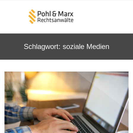
Schlagwort:
soziale Medien