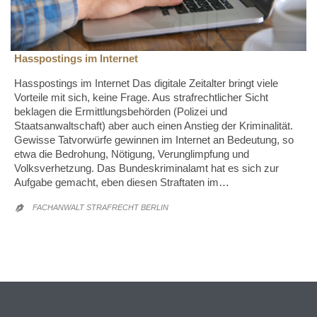
Hasspostings im Internet
Hasspostings im Internet Das digitale Zeitalter bringt viele
Vorteile mit sich, keine Frage. Aus strafrechtlicher Sicht
beklagen die Ermittlungsbehörden (Polizei und
Staatsanwaltschaft) aber auch einen Anstieg der Kriminalität.
Gewisse Tatvorwürfe gewinnen im Internet an Bedeutung, so
etwa die Bedrohung, Nötigung, Verunglimpfung und
Volksverhetzung. Das Bundeskriminalamt hat es sich zur
Aufgabe gemacht, eben diesen Straftaten im…
FACHANWALT STRAFRECHT BERLIN
