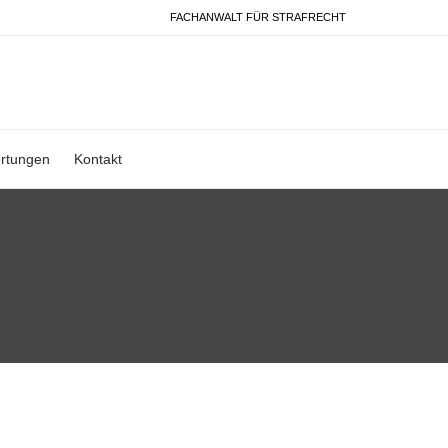
FACHANWALT FÜR STRAFRECHT
rtungen
Kontakt