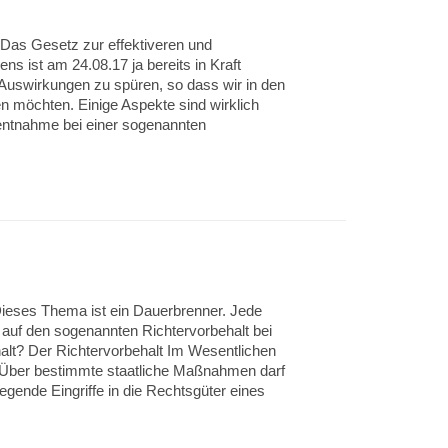
Das Gesetz zur effektiveren und
ns ist am 24.08.17 ja bereits in Kraft
Auswirkungen zu spüren, so dass wir in den
möchten. Einige Aspekte sind wirklich
entnahme bei einer sogenannten
ieses Thema ist ein Dauerbrenner. Jede
 auf den sogenannten Richtervorbehalt bei
alt? Der Richtervorbehalt Im Wesentlichen
t. Über bestimmte staatliche Maßnahmen darf
gende Eingriffe in die Rechtsgüter eines