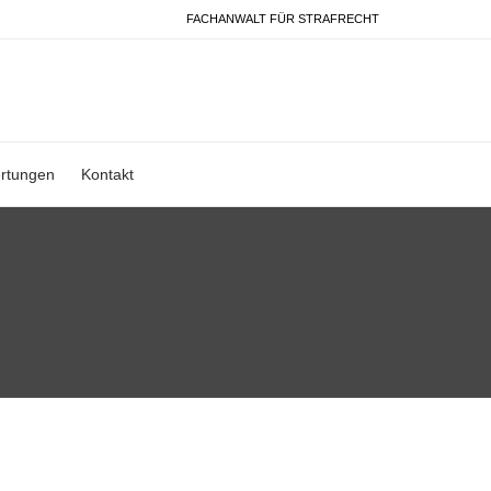
FACHANWALT FÜR STRAFRECHT
rtungen
Kontakt