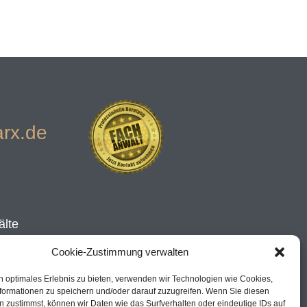
rx.de
älte
Cookie-Zustimmung verwalten
n optimales Erlebnis zu bieten, verwenden wir Technologien wie Cookies,
formationen zu speichern und/oder darauf zuzugreifen. Wenn Sie diesen
 zustimmst, können wir Daten wie das Surfverhalten oder eindeutige IDs auf