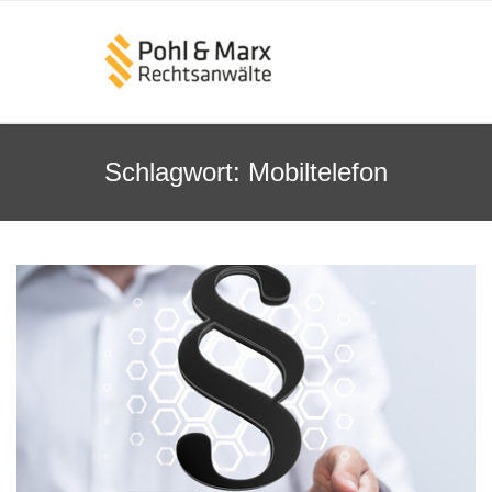
Schlagwort:
Mobiltelefon