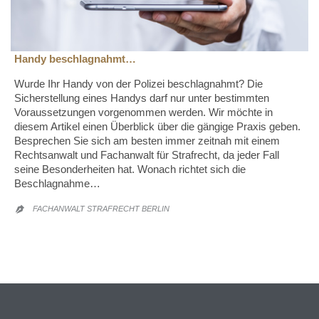
Handy beschlagnahmt…
Wurde Ihr Handy von der Polizei beschlagnahmt? Die
Sicherstellung eines Handys darf nur unter bestimmten
Voraussetzungen vorgenommen werden. Wir möchte in
diesem Artikel einen Überblick über die gängige Praxis geben.
Besprechen Sie sich am besten immer zeitnah mit einem
Rechtsanwalt und Fachanwalt für Strafrecht, da jeder Fall
seine Besonderheiten hat. Wonach richtet sich die
Beschlagnahme…
FACHANWALT STRAFRECHT BERLIN
