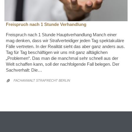
Freispruch nach 1 Stunde Verhandlung
Freispruch nach 1 Stunde Hauptverhandlung Manch einer
mag denken, dass wir Strafverteidiger jeden Tag spektakuläre
Fälle vertreten. In der Realität sieht das aber ganz anders aus.
Tag für Tag beschäftigen wir uns mit ganz alltäglichen
„Problemen“. Das man die manchmal sehr schnell aus der
Welt schaffen kann, soll der nachfolgende Fall belegen. Der
Sachverhalt: Die…
FACHANWALT STRAFRECHT BERLIN
