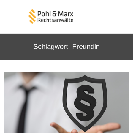
Schlagwort:
Freundin