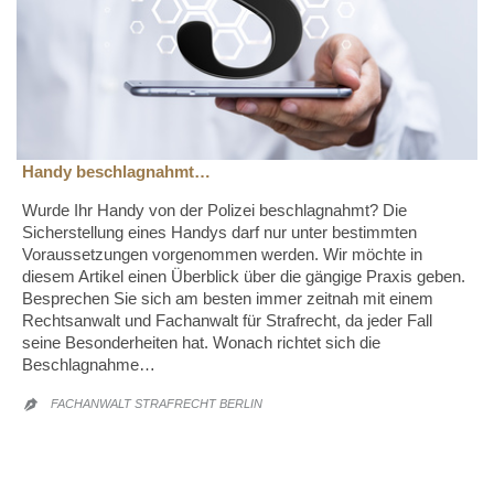
Handy beschlagnahmt…
Wurde Ihr Handy von der Polizei beschlagnahmt? Die
Sicherstellung eines Handys darf nur unter bestimmten
Voraussetzungen vorgenommen werden. Wir möchte in
diesem Artikel einen Überblick über die gängige Praxis geben.
Besprechen Sie sich am besten immer zeitnah mit einem
Rechtsanwalt und Fachanwalt für Strafrecht, da jeder Fall
seine Besonderheiten hat. Wonach richtet sich die
Beschlagnahme…
FACHANWALT STRAFRECHT BERLIN
