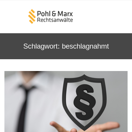
Schlagwort:
beschlagnahmt