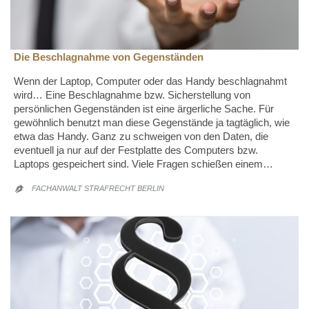
Die Beschlagnahme von Gegenständen
Wenn der Laptop, Computer oder das Handy beschlagnahmt
wird… Eine Beschlagnahme bzw. Sicherstellung von
persönlichen Gegenständen ist eine ärgerliche Sache. Für
gewöhnlich benutzt man diese Gegenstände ja tagtäglich, wie
etwa das Handy. Ganz zu schweigen von den Daten, die
eventuell ja nur auf der Festplatte des Computers bzw.
Laptops gespeichert sind. Viele Fragen schießen einem…
FACHANWALT STRAFRECHT BERLIN
