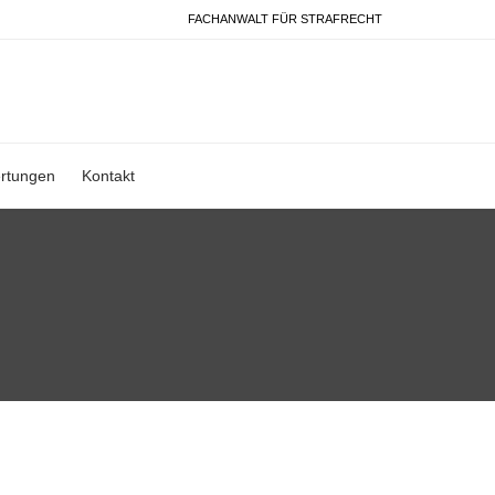
FACHANWALT FÜR STRAFRECHT
rtungen
Kontakt