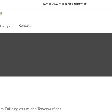
FACHANWALT FÜR STRAFRECHT
rtungen
Kontakt
m Fall ging es um den Tatvorwurf des