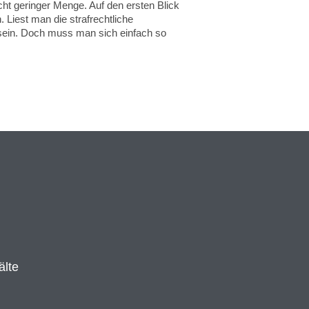
cht geringer Menge. Auf den ersten Blick
. Liest man die strafrechtliche
 sein. Doch muss man sich einfach so
älte