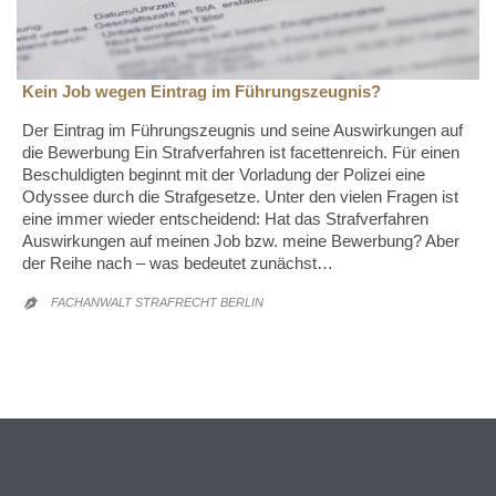
Kein Job wegen Eintrag im Führungszeugnis?
Der Eintrag im Führungszeugnis und seine Auswirkungen auf
die Bewerbung Ein Strafverfahren ist facettenreich. Für einen
Beschuldigten beginnt mit der Vorladung der Polizei eine
Odyssee durch die Strafgesetze. Unter den vielen Fragen ist
eine immer wieder entscheidend: Hat das Strafverfahren
Auswirkungen auf meinen Job bzw. meine Bewerbung? Aber
der Reihe nach – was bedeutet zunächst…
FACHANWALT STRAFRECHT BERLIN
