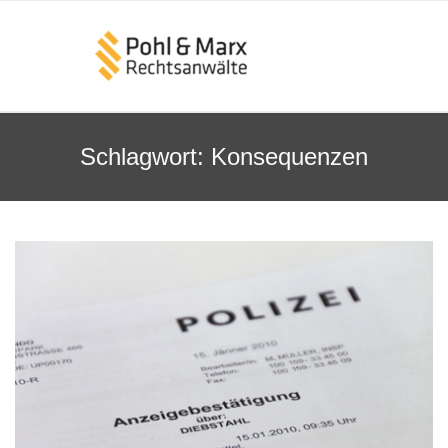
Schlagwort:
Konsequenzen