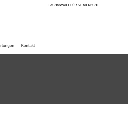
FACHANWALT FÜR STRAFRECHT
rtungen
Kontakt