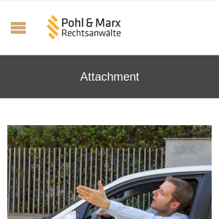
Attachment