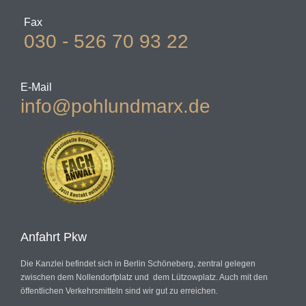
Fax
030 - 526 70 93 22
E-Mail
info@pohlundmarx.de
Anfahrt Pkw
Die Kanzlei befindet sich in Berlin Schöneberg, zentral gelegen
zwischen dem Nollendorfplatz und dem Lützowplatz. Auch mit den
öffentlichen Verkehrsmitteln sind wir gut zu erreichen.