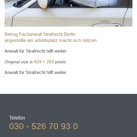
Betrug Fachanwalt Strafrecht Berlin
angestellte am arbeitsplatz macht sich notizen
Anwalt für Strafrecht hilft weiter
424 × 283
Original size is
pixels
Anwalt für Strafrecht hilft weiter
Telefon
030 - 526 70 93 0