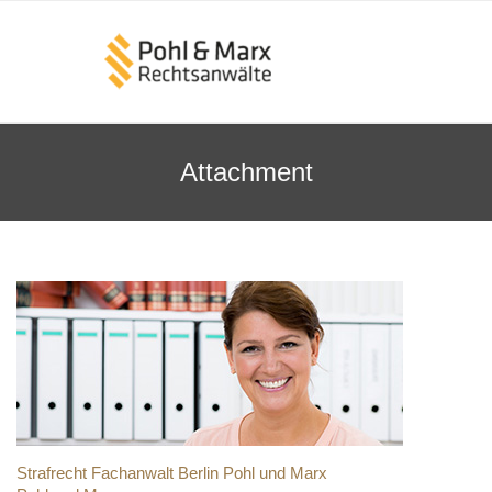
Attachment
Strafrecht Fachanwalt Berlin Pohl und Marx