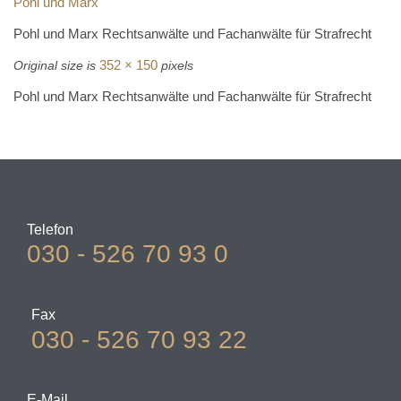
Pohl und Marx
Pohl und Marx Rechtsanwälte und Fachanwälte für Strafrecht
352 × 150
Original size is
pixels
Pohl und Marx Rechtsanwälte und Fachanwälte für Strafrecht
Telefon
030 - 526 70 93 0
Fax
030 - 526 70 93 22
E-Mail