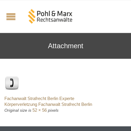
Attachment
Fachanwalt Strafrecht Berlin Experte
Körperverletzung Fachanwalt Strafrecht Berlin
52 × 56
Original size is
pixels