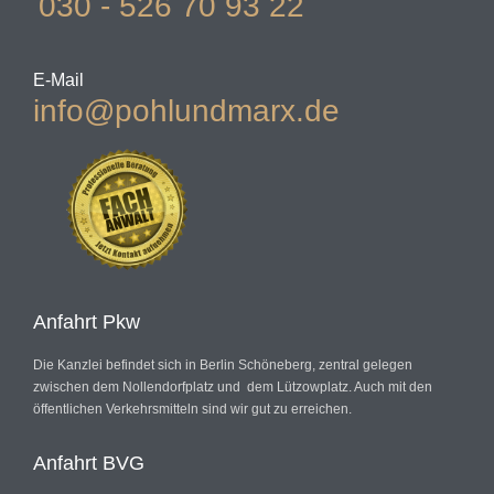
030 - 526 70 93 22
E-Mail
info@pohlundmarx.de
Anfahrt Pkw
Die Kanzlei befindet sich in Berlin Schöneberg, zentral gelegen
zwischen dem Nollendorfplatz und dem Lützowplatz. Auch mit den
öffentlichen Verkehrsmitteln sind wir gut zu erreichen.
Anfahrt BVG