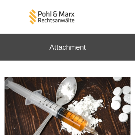
Attachment