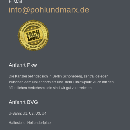
E-Mail
info@pohlundmarx.de
Anfahrt Pkw
Die Kanzlei befindet sich in Berlin Schöneberg, zentral gelegen
zwischen dem Nollendorfplatz und dem Lützowplatz. Auch mit den
öffentlichen Verkehrsmitteln sind wir gut zu erreichen.
Anfahrt BVG
U-Bahn: U1, U2, U3, U4
Haltestelle: Nollendorfplatz