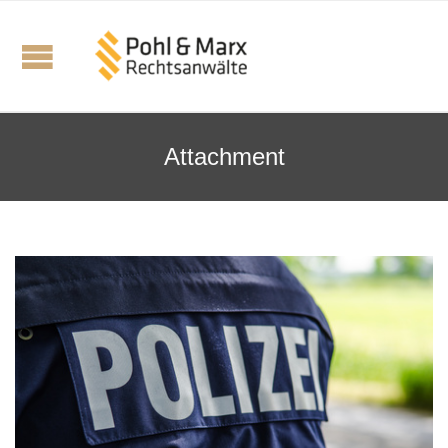
Attachment