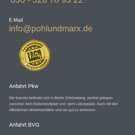
E-Mail
info@pohlundmarx.de
Anfahrt Pkw
Die Kanzlei befindet sich in Berlin Schöneberg, zentral gelegen
zwischen dem Nollendorfplatz und dem Lützowplatz. Auch mit den
öffentlichen Verkehrsmitteln sind wir gut zu erreichen.
Anfahrt BVG