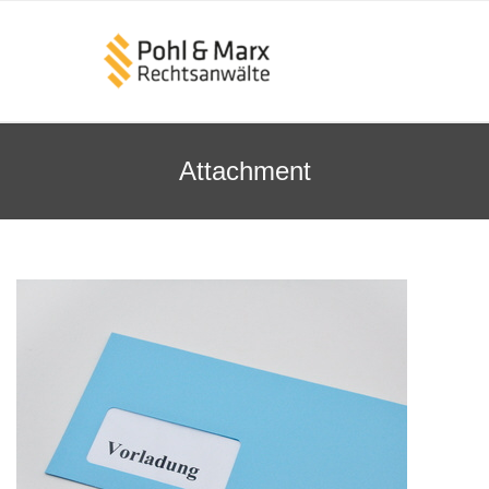
Attachment