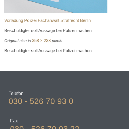
Vorladung Polizei Fachanwalt Strafrecht Berlin
Beschuldigter soll Aussage bei Polizei machen
358 × 238
Original size is
pixels
Beschuldigter soll Aussage bei Polizei machen
Telefon
030 - 526 70 93 0
Fax
030 - 526 70 93 22