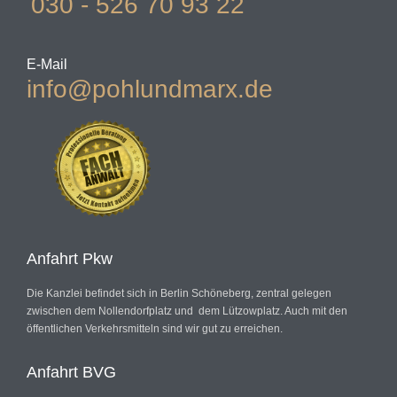
030 - 526 70 93 22
E-Mail
info@pohlundmarx.de
Anfahrt Pkw
Die Kanzlei befindet sich in Berlin Schöneberg, zentral gelegen
zwischen dem Nollendorfplatz und dem Lützowplatz. Auch mit den
öffentlichen Verkehrsmitteln sind wir gut zu erreichen.
Anfahrt BVG