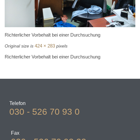
Richterlicher Vorbehalt bei einer Durchsuchung
424 × 283
Original size is
pixels
Richterlicher Vorbehalt bei einer Durchsuchung
Telefon
030 - 526 70 93 0
Fax