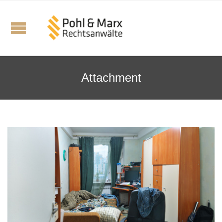
Attachment