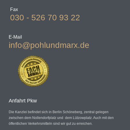
Fax
030 - 526 70 93 22
E-Mail
info@pohlundmarx.de
Anfahrt Pkw
Die Kanzlei befindet sich in Berlin Schöneberg, zentral gelegen
zwischen dem Nollendorfplatz und dem Lützowplatz. Auch mit den
öffentlichen Verkehrsmitteln sind wir gut zu erreichen.