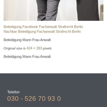
Beleidigung Facebook Fachanwalt Strafrecht Berlin
Nachbar Beleidigung Fachanwalt Strafrecht Berlin
Beleidigung Mann Frau Anwalt
424 × 283
Original size is
pixels
Beleidigung Mann Frau Anwalt
Telefon
030 - 526 70 93 0