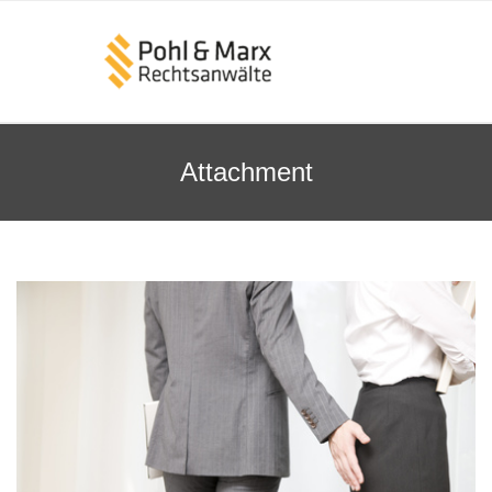
Attachment