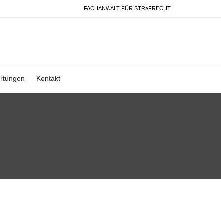
FACHANWALT FÜR STRAFRECHT
rtungen
Kontakt